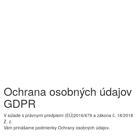
Ochrana osobných údajov
GDPR
V súlade s právnymi predpismi (EÚ)2016/679 a zákona č. 18/2018
Z. z.
Vám prinášame podmienky Ochrany osobných údajov.