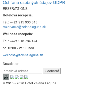
Ochrana osobných údajov GDPR
RESERVATIONS
Hotelová recepcia:
Tel.: +421 915 930 345
rezervacie@zelenalaguna.sk
Wellness recepcia:
Tel.: +421 918 784 474
od 13:00 - 21:00 hod.
wellness@zelenalaguna.sk
Newsletter
© 2015 - 2026 Hotel Zelená Lagúna